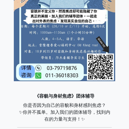
《容貌与身材焦虑》团体辅导
你是否因为自己的容貌和身材感到焦虑？
✨你并不孤单。加入我们的团体辅导，找到内
在的力量与支持！✨