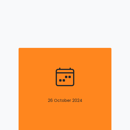
26 October 2024